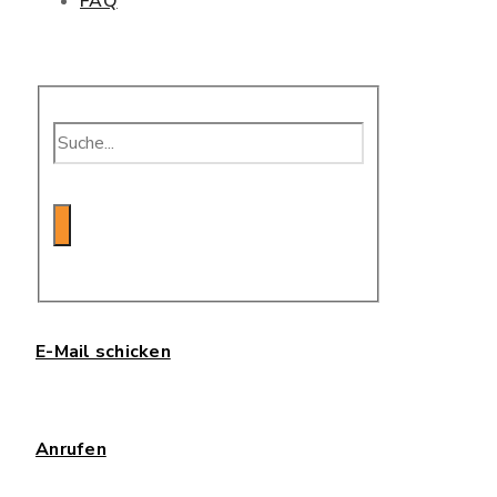
FAQ
E-Mail schicken
Anrufen