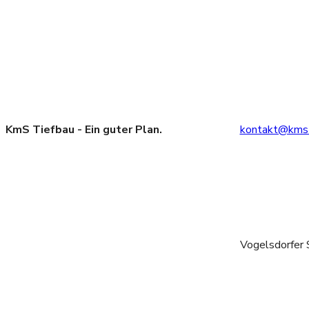
KmS Tiefbau - Ein guter Plan.
kontakt@kms-
Vogelsdorfer