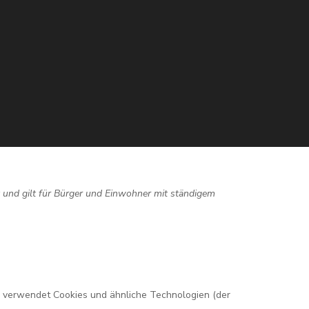
t und gilt für Bürger und Einwohner mit ständigem
) verwendet Cookies und ähnliche Technologien (der