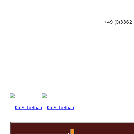
+49 (0)3362 