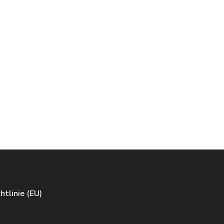
htlinie (EU)