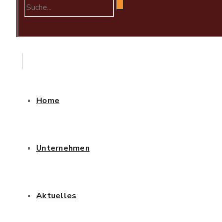
Home
Unternehmen
Aktuelles