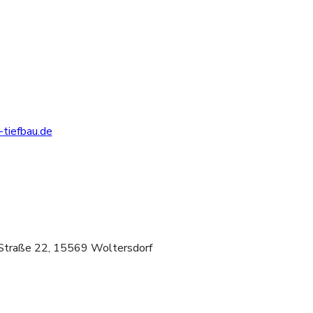
tiefbau.de
 Straße 22, 15569 Woltersdorf