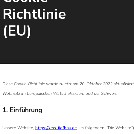
Richtlinie
(EU)
Diese Cookie-Richtlinie wurde zuletzt am 20. Oktober 2022 aktualisier
Wohnsitz im Europäischen Wirtschaftsraum und der Schweiz.
1. Einführung
Unsere Website,
https://kms-tiefbau.de
(im folgenden: “Die Website”