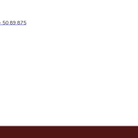
- 50 89 875