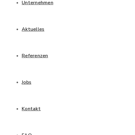
Unternehmen
Aktuelles
Referenzen
Jobs
Kontakt