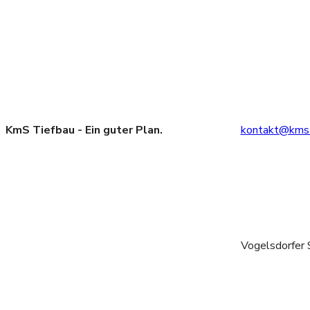
KmS Tiefbau - Ein guter Plan.
kontakt@kms-
Vogelsdorfer