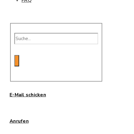
FAQ
E-Mail schicken
Anrufen