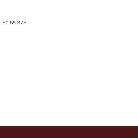
- 50 89 875