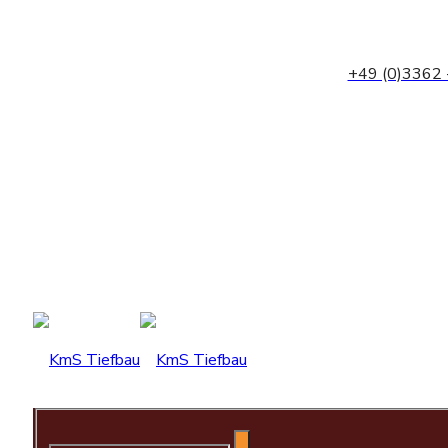
+49 (0)3362 