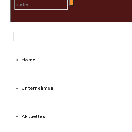
Home
Unternehmen
Aktuelles