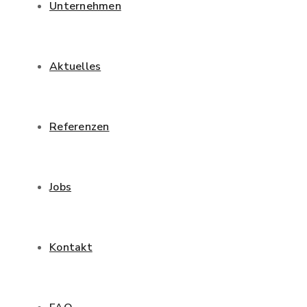
Unternehmen
Aktuelles
Referenzen
Jobs
Kontakt