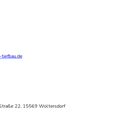
tiefbau.de
 Straße 22, 15569 Woltersdorf