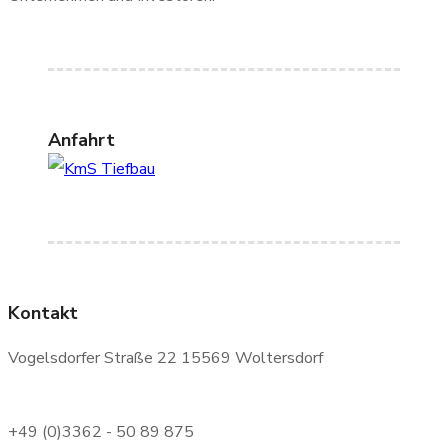
Anfahrt
Kontakt
Vogelsdorfer Straße 22 15569 Woltersdorf
+49 (0)3362 - 50 89 875