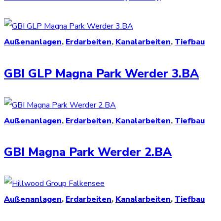
Außenanlagen
,
Erdarbeiten
,
Kanalarbeiten
,
Tiefbau
GBI GLP Magna Park Werder 3.BA
Außenanlagen
,
Erdarbeiten
,
Kanalarbeiten
,
Tiefbau
GBI Magna Park Werder 2.BA
Außenanlagen
,
Erdarbeiten
,
Kanalarbeiten
,
Tiefbau