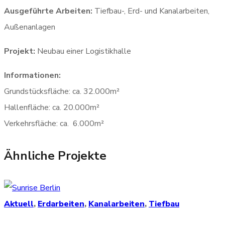
Ausgeführte Arbeiten:
Tiefbau-, Erd- und Kanalarbeiten,
Außenanlagen
Projekt:
Neubau einer Logistikhalle
Informationen:
Grundstücksfläche: ca. 32.000m²
Hallenfläche: ca. 20.000m²
Verkehrsfläche: ca. 6.000m²
Ähnliche Projekte
Aktuell
,
Erdarbeiten
,
Kanalarbeiten
,
Tiefbau