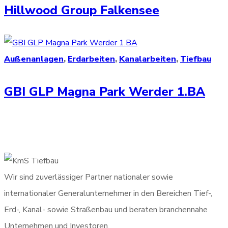
Hillwood Group Falkensee
Außenanlagen
,
Erdarbeiten
,
Kanalarbeiten
,
Tiefbau
GBI GLP Magna Park Werder 1.BA
Wir sind zuverlässiger Partner nationaler sowie
internationaler Generalunternehmer in den Bereichen Tief-,
Erd-, Kanal- sowie Straßenbau und beraten branchennahe
Unternehmen und Investoren.