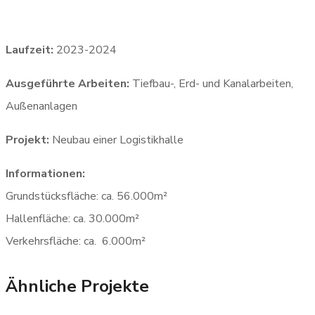
Projektstatus:
aktuell
Laufzeit:
2023-2024
Ausgeführte Arbeiten:
Tiefbau-, Erd- und Kanalarbeiten,
Außenanlagen
Projekt:
Neubau einer Logistikhalle
Informationen:
Grundstücksfläche: ca. 56.000m²
Hallenfläche: ca. 30.000m²
Verkehrsfläche: ca. 6.000m²
Ähnliche Projekte