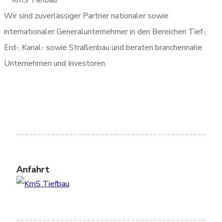
Wir sind zuverlässiger Partner nationaler sowie
internationaler Generalunternehmer in den Bereichen Tief-,
Erd-, Kanal- sowie Straßenbau und beraten branchennahe
Unternehmen und Investoren.
Anfahrt