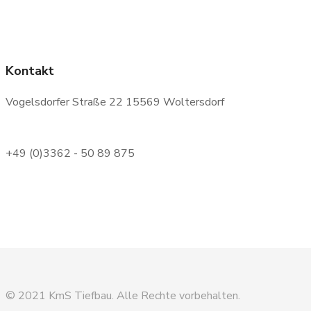
Kontakt
Vogelsdorfer Straße 22 15569 Woltersdorf
+49 (0)3362 - 50 89 875
© 2021 KmS Tiefbau. Alle Rechte vorbehalten.