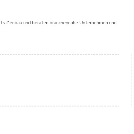
wie Straßenbau und beraten branchennahe Unternehmen und