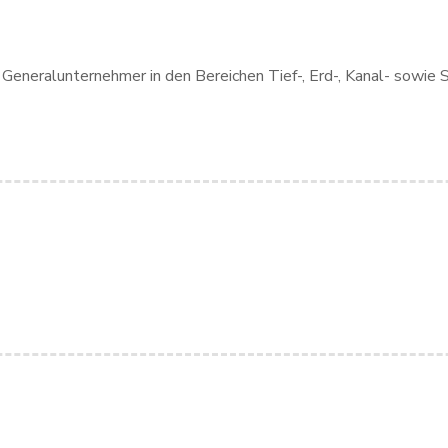
ler Generalunternehmer in den Bereichen Tief-, Erd-, Kanal- so