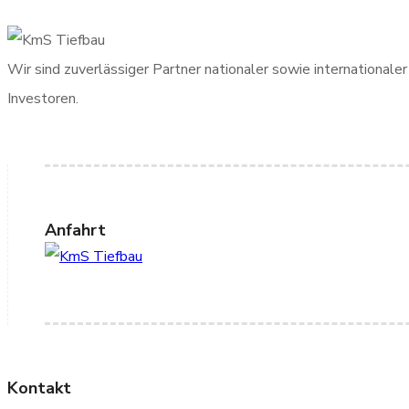
Wir sind zuverlässiger Partner nationaler sowie internationa
Investoren.
Anfahrt
Kontakt