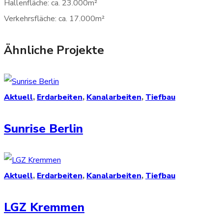
Hallenfläche: ca. 23.000m²
Verkehrsfläche: ca. 17.000m²
Ähnliche Projekte
Aktuell
,
Erdarbeiten
,
Kanalarbeiten
,
Tiefbau
Sunrise Berlin
Aktuell
,
Erdarbeiten
,
Kanalarbeiten
,
Tiefbau
LGZ Kremmen