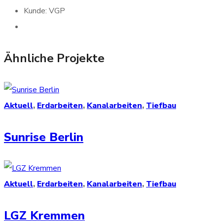
Kunde:
VGP
Ähnliche Projekte
Aktuell
,
Erdarbeiten
,
Kanalarbeiten
,
Tiefbau
Sunrise Berlin
Aktuell
,
Erdarbeiten
,
Kanalarbeiten
,
Tiefbau
LGZ Kremmen