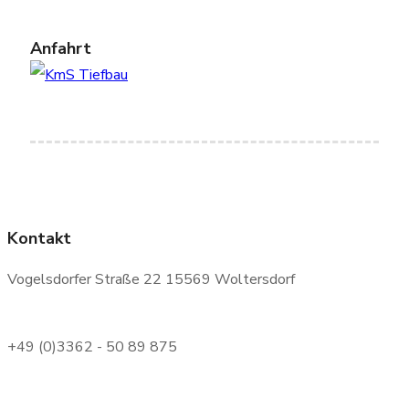
Anfahrt
Kontakt
Vogelsdorfer Straße 22 15569 Woltersdorf
+49 (0)3362 - 50 89 875