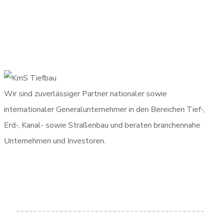
Wir sind zuverlässiger Partner nationaler sowie
internationaler Generalunternehmer in den Bereichen Tief-,
Erd-, Kanal- sowie Straßenbau und beraten branchennahe
Unternehmen und Investoren.